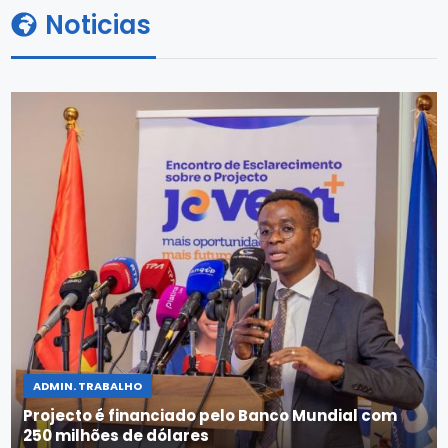
Noticias
ADMIN. TRABALHO
Projecto é financiado pelo Banco Mundial com
250 milhões de dólares