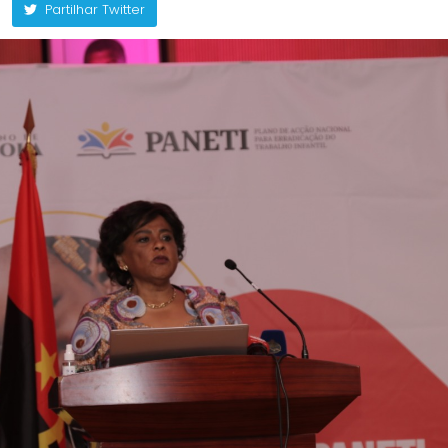
Partilhar Twitter