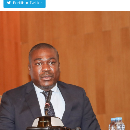
Partilhar Twitter