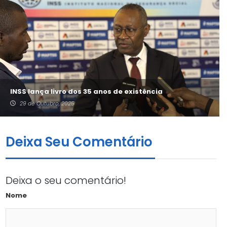
INSS lança livro dos 35 anos de existência
29 de Outubro, 2025
Deixa Seu Comentário
Deixa o seu comentário!
Nome