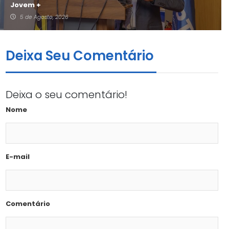
Jovem +
5 de Agosto, 2026
Deixa Seu Comentário
Deixa o seu comentário!
Nome
E-mail
Comentário