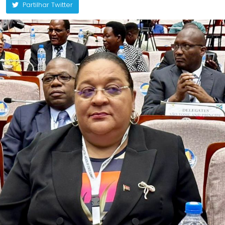
Partilhar Twitter