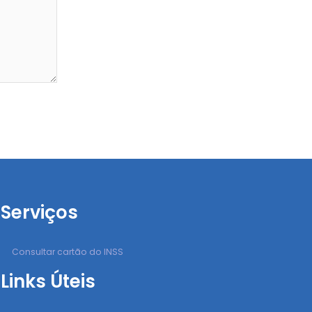
Serviços
Consultar cartão do INSS
Links Úteis