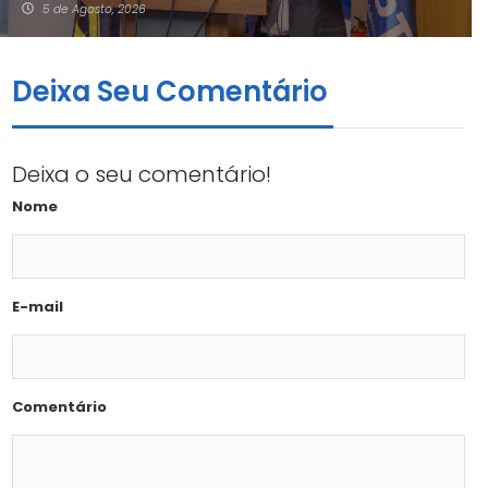
5 de Agosto, 2026
Deixa Seu Comentário
Deixa o seu comentário!
Nome
E-mail
Comentário