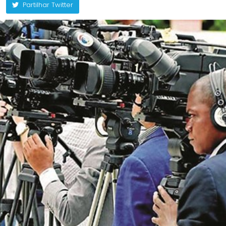
Partilhar Twitter