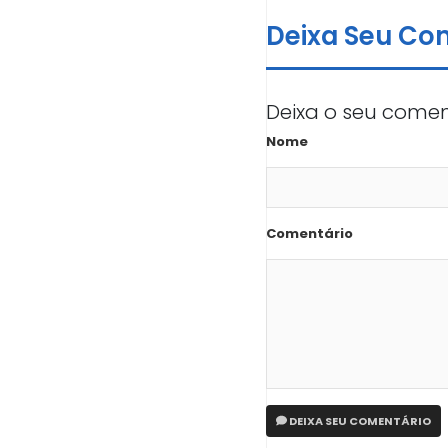
Deixa Seu Co
Deixa o seu comen
Nome
Comentário
DEIXA SEU COMENTÁRIO