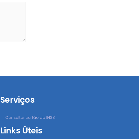
Serviços
Consultar cartão do INSS
Links Úteis