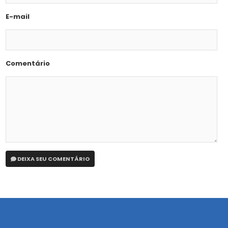
E-mail
Comentário
DEIXA SEU COMENTÁRIO