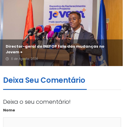
Director-geral do INEFOP fala das mudanças no
Jovem +
5 de Agosto, 2026
Deixa Seu Comentário
Deixa o seu comentário!
Nome