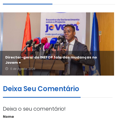
Director-geral do INEFOP fala das mudanças no
Jovem +
5 de Agosto, 2026
Deixa Seu Comentário
Deixa o seu comentário!
Nome