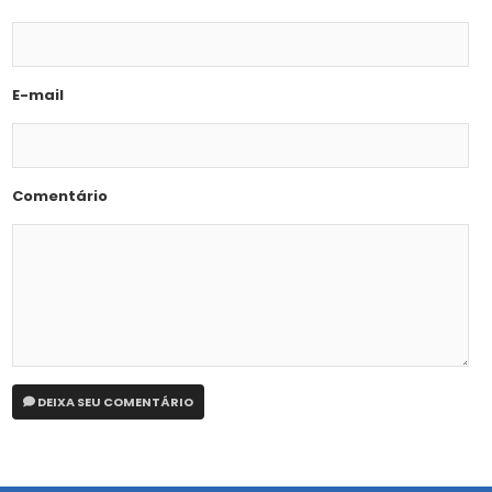
E-mail
Comentário
DEIXA SEU COMENTÁRIO