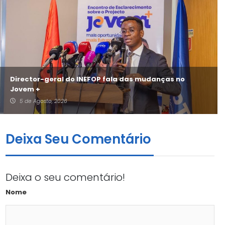
Director-geral do INEFOP fala das mudanças no
Jovem +
5 de Agosto, 2026
Deixa Seu Comentário
Deixa o seu comentário!
Nome