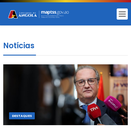
Notícias
DESTAQUES