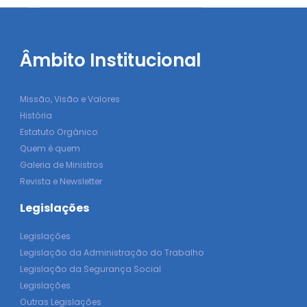
Âmbito Institucional
Missão, Visão e Valores
História
Estatuto Orgânico
Quem é quem
Galeria de Ministros
Revista e Newsletter
Legislações
Legislações
Legislação da Administração do Trabalho
Legislação da Segurança Social
Legislações
Outras Legislações