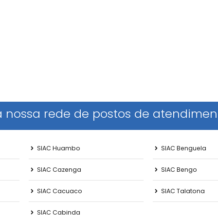
 nossa rede de postos de atendimen
SIAC Huambo
SIAC Benguela
SIAC Cazenga
SIAC Bengo
SIAC Cacuaco
SIAC Talatona
SIAC Cabinda