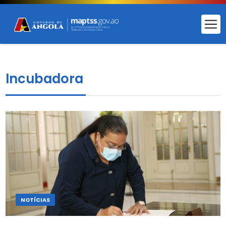
Incubadora
NOTÍCIAS