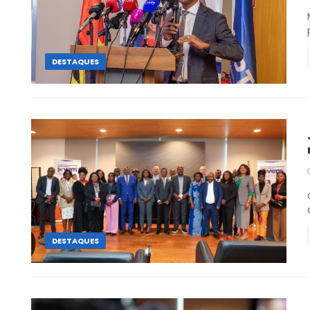
DESTAQUES
DESTAQUES