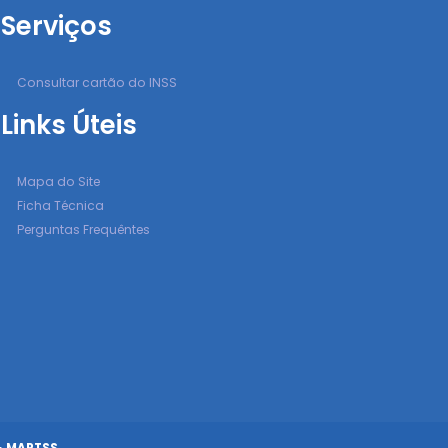
Serviços
Consultar cartão do INSS
Links Úteis
Mapa do Site
Ficha Técnica
Perguntas Frequêntes