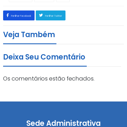
Partilhar Facebook
Partilhar Twitter
Veja Também
Deixa Seu Comentário
Os comentários estão fechados.
Sede Administrativa