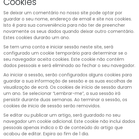
Cookies
Se deixar um comentário no nosso site pode optar por
guardar o seu nome, endereço de email e site nos cookies.
Isto é para sua conveniência para não ter de preencher
novamente os seus dados quando deixar outro comentário.
Estes cookies durarão um ano.
Se tem uma conta e iniciar sessão neste site, será
configurado um cookie temporário para determinar se o
seu navegador aceita cookies. Este cookie não contém
dados pessoais e será eliminado ao fechar o seu navegador.
Ao iniciar a sessão, serão configurados alguns cookies para
guardar a sua informação de sessão e as suas escolhas de
visualização de ecrã. Os cookies de início de sessão duram
um ano. Se selecionar “Lembrar-me”, a sua sessão irá
persistir durante duas semanas. Ao terminar a sessão, os
cookies de inicio de sessão serão removidos.
Se editar ou publicar um artigo, será guardado no seu
navegador um cookie adicional. Este cookie não inclui dados
pessoais apenas indica o ID de conteúdo do artigo que
acabou de editar. Expira ao fim de 1 dia.