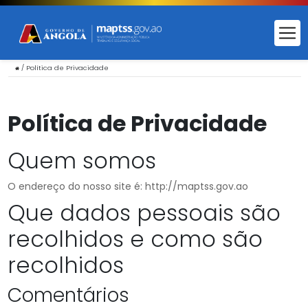
/
Política de Privacidade
Política de Privacidade
Quem somos
O endereço do nosso site é: http://maptss.gov.ao
Que dados pessoais são
recolhidos e como são
recolhidos
Comentários