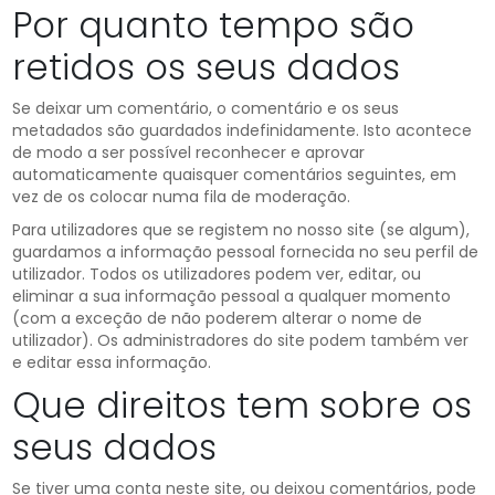
Por quanto tempo são
retidos os seus dados
Se deixar um comentário, o comentário e os seus
metadados são guardados indefinidamente. Isto acontece
de modo a ser possível reconhecer e aprovar
automaticamente quaisquer comentários seguintes, em
vez de os colocar numa fila de moderação.
Para utilizadores que se registem no nosso site (se algum),
guardamos a informação pessoal fornecida no seu perfil de
utilizador. Todos os utilizadores podem ver, editar, ou
eliminar a sua informação pessoal a qualquer momento
(com a exceção de não poderem alterar o nome de
utilizador). Os administradores do site podem também ver
e editar essa informação.
Que direitos tem sobre os
seus dados
Se tiver uma conta neste site, ou deixou comentários, pode