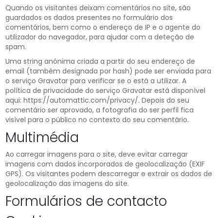
Quando os visitantes deixam comentários no site, são
guardados os dados presentes no formulário dos
comentários, bem como o endereço de IP e o agente do
utilizador do navegador, para ajudar com a deteção de
spam.
Uma string anónima criada a partir do seu endereço de
email (também designada por hash) pode ser enviada para
o serviço Gravatar para verificar se o está a utilizar. A
política de privacidade do serviço Gravatar está disponível
aqui: https://automattic.com/privacy/. Depois do seu
comentário ser aprovado, a fotografia do ser perfil fica
visível para o público no contexto do seu comentário.
Multimédia
Ao carregar imagens para o site, deve evitar carregar
imagens com dados incorporados de geolocalização (EXIF
GPS). Os visitantes podem descarregar e extrair os dados de
geolocalização das imagens do site.
Formulários de contacto