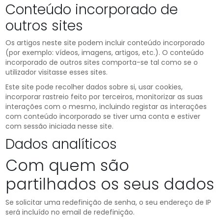
Conteúdo incorporado de
outros sites
Os artigos neste site podem incluir conteúdo incorporado
(por exemplo: vídeos, imagens, artigos, etc.). O conteúdo
incorporado de outros sites comporta-se tal como se o
utilizador visitasse esses sites.
Este site pode recolher dados sobre si, usar cookies,
incorporar rastreio feito por terceiros, monitorizar as suas
interações com o mesmo, incluindo registar as interações
com conteúdo incorporado se tiver uma conta e estiver
com sessão iniciada nesse site.
Dados analíticos
Com quem são
partilhados os seus dados
Se solicitar uma redefinição de senha, o seu endereço de IP
será incluído no email de redefinição.