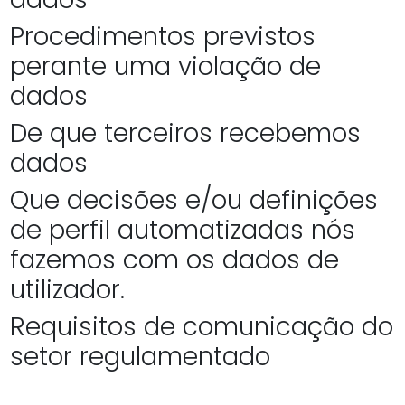
Procedimentos previstos
perante uma violação de
dados
De que terceiros recebemos
dados
Que decisões e/ou definições
de perfil automatizadas nós
fazemos com os dados de
utilizador.
Requisitos de comunicação do
setor regulamentado