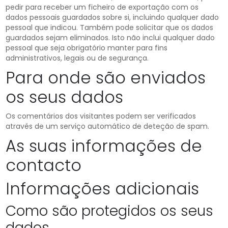
pedir para receber um ficheiro de exportação com os
dados pessoais guardados sobre si, incluindo qualquer dado
pessoal que indicou. Também pode solicitar que os dados
guardados sejam eliminados. Isto não inclui qualquer dado
pessoal que seja obrigatório manter para fins
administrativos, legais ou de segurança.
Para onde são enviados
os seus dados
Os comentários dos visitantes podem ser verificados
através de um serviço automático de deteção de spam.
As suas informações de
contacto
Informações adicionais
Como são protegidos os seus
dados