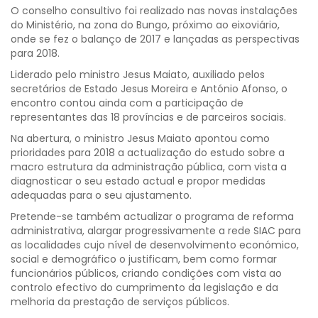
O conselho consultivo foi realizado nas novas instalações
do Ministério, na zona do Bungo, próximo ao eixoviário,
onde se fez o balanço de 2017 e lançadas as perspectivas
para 2018.
Liderado pelo ministro Jesus Maiato, auxiliado pelos
secretários de Estado Jesus Moreira e António Afonso, o
encontro contou ainda com a participação de
representantes das 18 províncias e de parceiros sociais.
Na abertura, o ministro Jesus Maiato apontou como
prioridades para 2018 a actualização do estudo sobre a
macro estrutura da administração pública, com vista a
diagnosticar o seu estado actual e propor medidas
adequadas para o seu ajustamento.
Pretende-se também actualizar o programa de reforma
administrativa, alargar progressivamente a rede SIAC para
as localidades cujo nível de desenvolvimento económico,
social e demográfico o justificam, bem como formar
funcionários públicos, criando condições com vista ao
controlo efectivo do cumprimento da legislação e da
melhoria da prestação de serviços públicos.