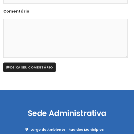
Comentário
DEIXA SEU COMENTÁRIO
Sede Administrativa
Largo do Ambiente | Rua dos Municípios