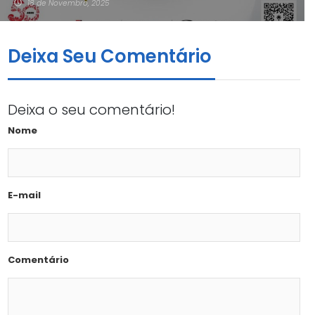
18 de Novembro, 2025
Deixa Seu Comentário
Deixa o seu comentário!
Nome
E-mail
Comentário