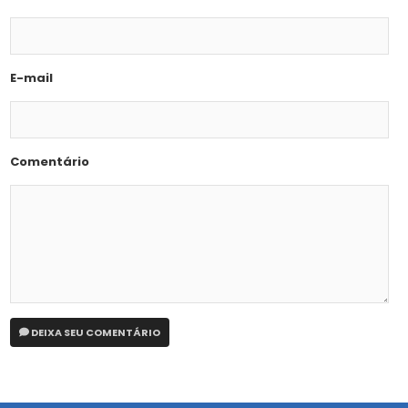
E-mail
Comentário
DEIXA SEU COMENTÁRIO