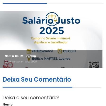
NOTA DE IMPRENSA
18 de Novembro, 2025
Deixa Seu Comentário
Deixa o seu comentário!
Nome