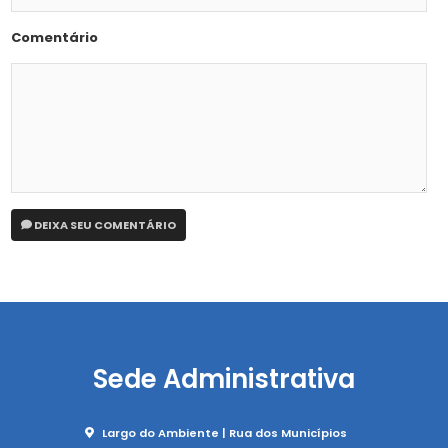
Comentário
DEIXA SEU COMENTÁRIO
Sede Administrativa
Largo do Ambiente | Rua dos Municípios