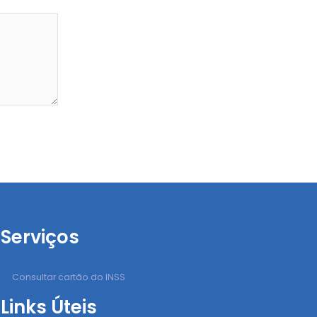
Serviços
Consultar cartão do INSS
Links Úteis