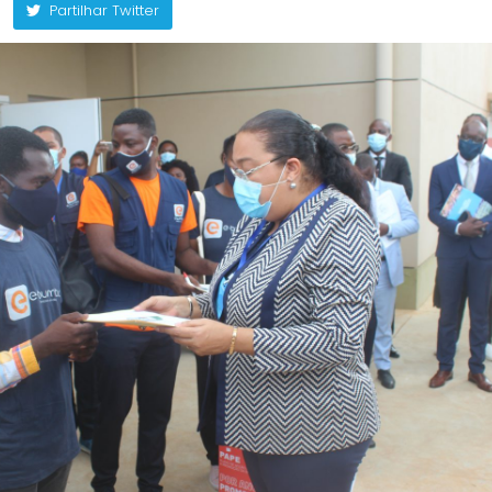
Partilhar Twitter