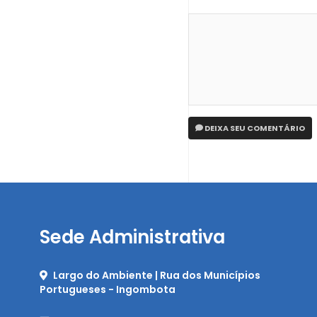
DEIXA SEU COMENTÁRIO
Sede Administrativa
Largo do Ambiente | Rua dos Municípios
Portugueses - Ingombota