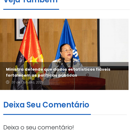
Ministra defende que dados estatísticos fiáveis
fortalecem as políticas públicas
30 de Outubro, 2025
Deixa Seu Comentário
Deixa o seu comentário!