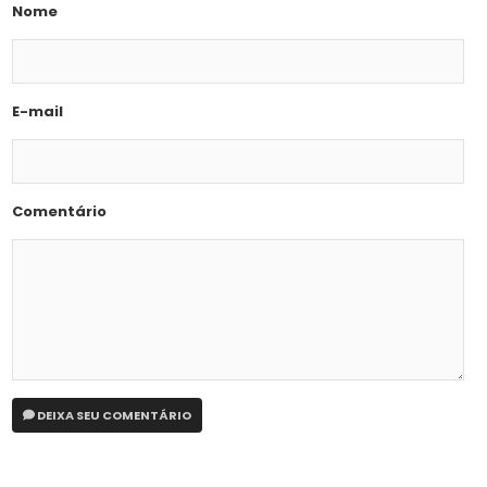
Nome
E-mail
Comentário
DEIXA SEU COMENTÁRIO