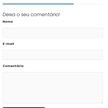
Deixa o seu comentário!
Nome
E-mail
Comentário