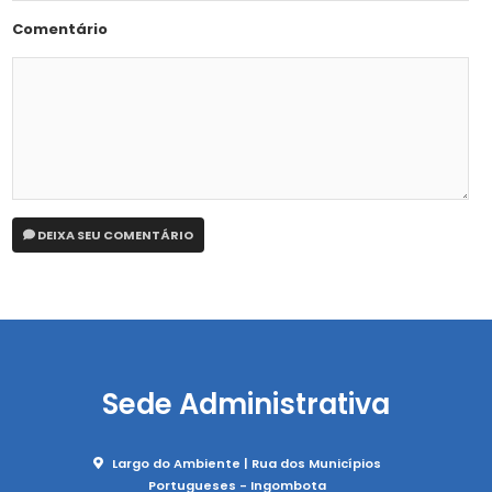
Comentário
DEIXA SEU COMENTÁRIO
Sede Administrativa
Largo do Ambiente | Rua dos Municípios
Portugueses - Ingombota