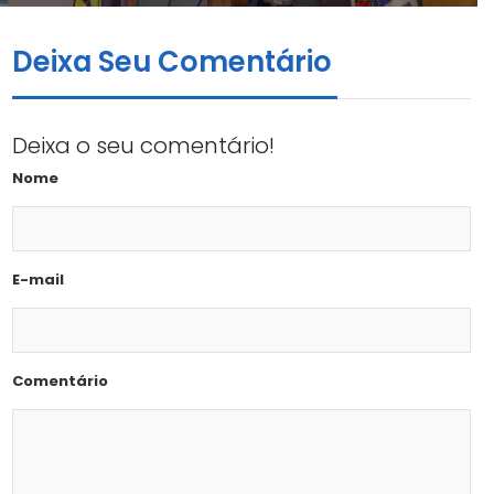
Deixa Seu Comentário
Deixa o seu comentário!
Nome
E-mail
Comentário