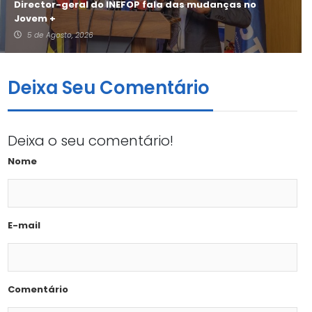
Director-geral do INEFOP fala das mudanças no
Jovem +
5 de Agosto, 2026
Deixa Seu Comentário
Deixa o seu comentário!
Nome
E-mail
Comentário