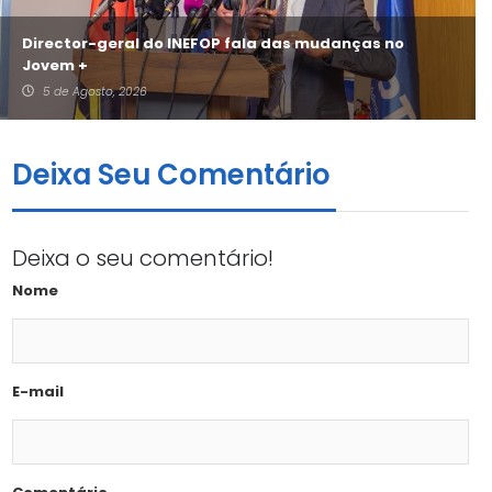
Director-geral do INEFOP fala das mudanças no
Jovem +
5 de Agosto, 2026
Deixa Seu Comentário
Deixa o seu comentário!
Nome
E-mail