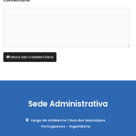
Comentário
DEIXA SEU COMENTÁRIO
Sede Administrativa
Largo do Ambiente | Rua dos Municípios
Portugueses - Ingombota