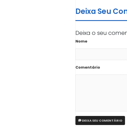
Deixa Seu Co
Deixa o seu comen
Nome
Comentário
DEIXA SEU COMENTÁRIO