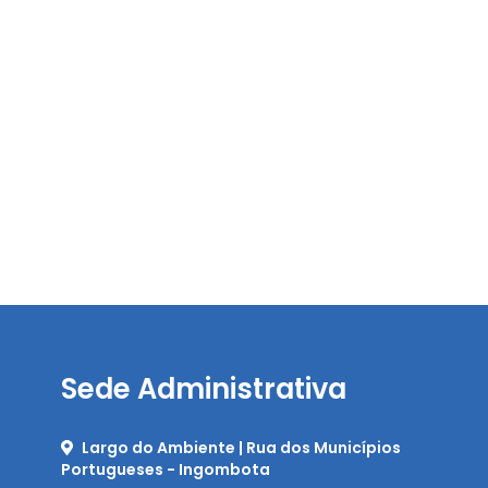
Sede Administrativa
Largo do Ambiente | Rua dos Municípios
Portugueses - Ingombota