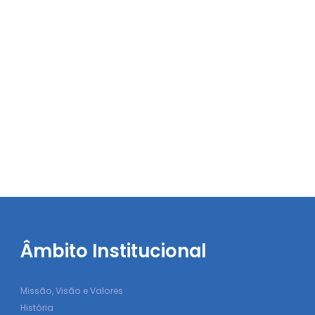
Âmbito Institucional
Missão, Visão e Valores
História