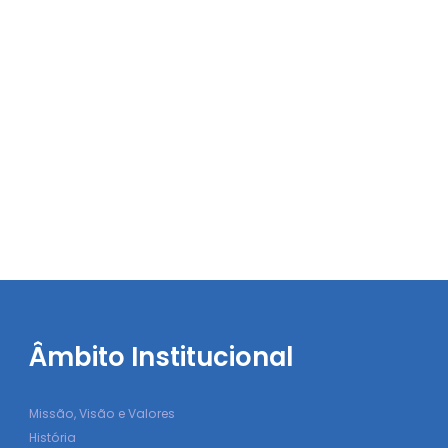
Âmbito Institucional
Missão, Visão e Valores
História