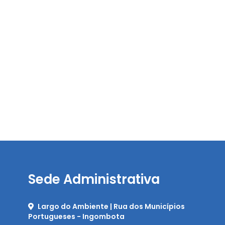
Sede Administrativa
Largo do Ambiente | Rua dos Municípios
Portugueses - Ingombota