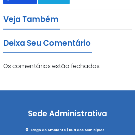
Veja Também
Deixa Seu Comentário
Os comentários estão fechados.
Sede Administrativa
Largo do Ambiente | Rua dos Municípios