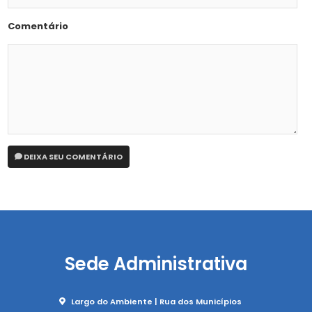
Comentário
DEIXA SEU COMENTÁRIO
Sede Administrativa
Largo do Ambiente | Rua dos Municípios