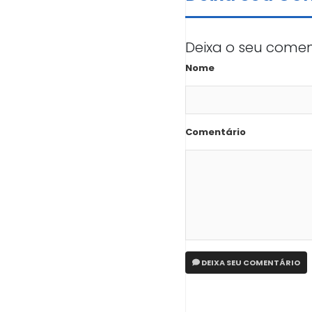
Deixa o seu comen
Nome
Comentário
DEIXA SEU COMENTÁRIO