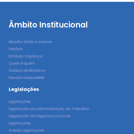
Âmbito Institucional
Missão, Visão e Valores
História
Estatuto Orgânico
Quem é quem
Galeria de Ministros
Revista e Newsletter
Legislações
Legislações
Legislação da Administração do Trabalho
Legislação da Segurança Social
Legislações
Outras Legislações