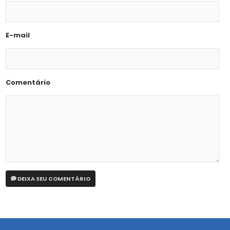
E-mail
Comentário
DEIXA SEU COMENTÁRIO