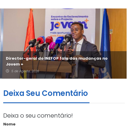
Director-geral do INEFOP fala das mudanças no
Jovem +
5 de Agosto, 2026
Deixa Seu Comentário
Deixa o seu comentário!
Nome