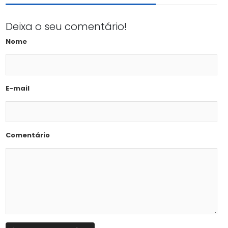
Deixa o seu comentário!
Nome
E-mail
Comentário