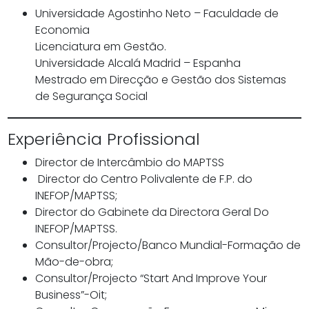
Universidade Agostinho Neto – Faculdade de
Economia
Licenciatura em Gestão.
Universidade Alcalá Madrid – Espanha
Mestrado em Direcção e Gestão dos Sistemas
de Segurança Social
Experiência Profissional
Director de Intercâmbio do MAPTSS
Director do Centro Polivalente de F.P. do
INEFOP/MAPTSS;
Director do Gabinete da Directora Geral Do
INEFOP/MAPTSS.
Consultor/Projecto/Banco Mundial-Formação de
Mão-de-obra;
Consultor/Projecto “Start And Improve Your
Business”-Oit;