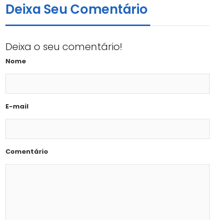
Deixa Seu Comentário
Deixa o seu comentário!
Nome
E-mail
Comentário