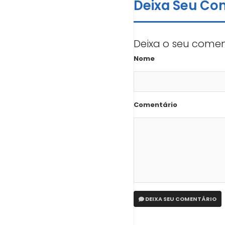
Deixa Seu Co
Deixa o seu comen
Nome
Comentário
DEIXA SEU COMENTÁRIO