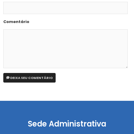
Comentário
DEIXA SEU COMENTÁRIO
Sede Administrativa