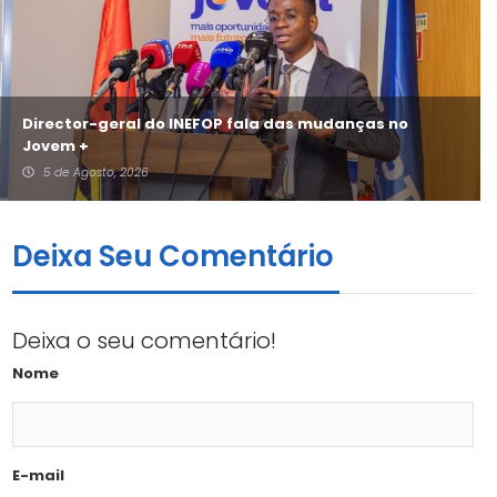
Director-geral do INEFOP fala das mudanças no
Jovem +
5 de Agosto, 2026
Deixa Seu Comentário
Deixa o seu comentário!
Nome
E-mail