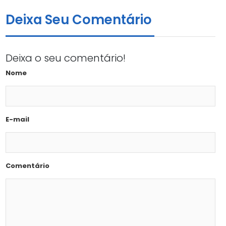
Deixa Seu Comentário
Deixa o seu comentário!
Nome
E-mail
Comentário