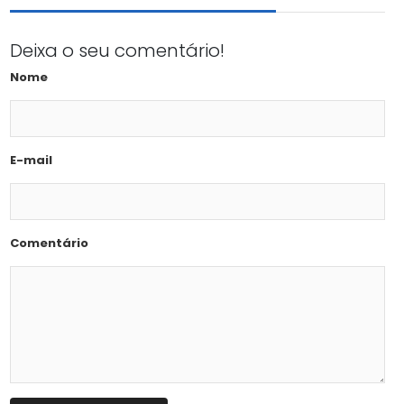
Deixa o seu comentário!
Nome
E-mail
Comentário