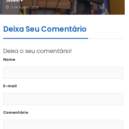
Jovem +
5 de Agosto, 2026
Deixa Seu Comentário
Deixa o seu comentário!
Nome
E-mail
Comentário