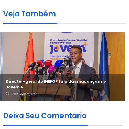
Veja Também
Director-geral do INEFOP fala das mudanças no
Jovem +
5 de Agosto, 2026
Deixa Seu Comentário