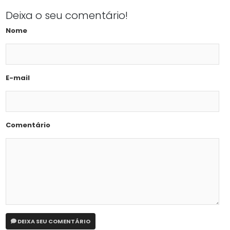
Deixa o seu comentário!
Nome
E-mail
Comentário
DEIXA SEU COMENTÁRIO