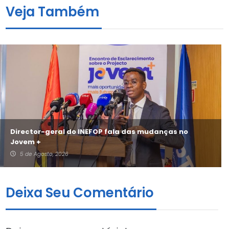
Veja Também
Director-geral do INEFOP fala das mudanças no
Jovem +
5 de Agosto, 2026
Deixa Seu Comentário