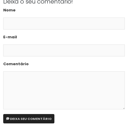
Deixa o seu comentário!
Nome
E-mail
Comentário
DEIXA SEU COMENTÁRIO