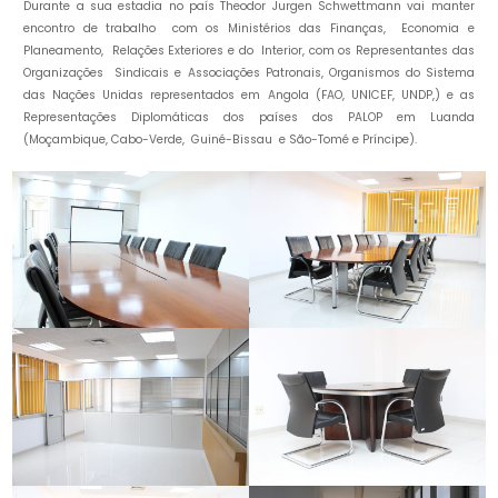
Durante a sua estadia no país Theodor Jurgen Schwettmann vai manter
encontro de trabalho com os Ministérios das Finanças, Economia e
Planeamento, Relações Exteriores e do Interior, com os Representantes das
Organizações Sindicais e Associações Patronais, Organismos do Sistema
das Nações Unidas representados em Angola (FAO, UNICEF, UNDP,) e as
Representações Diplomáticas dos países dos PALOP em Luanda
(Moçambique, Cabo-Verde, Guiné-Bissau e São-Tomé e Príncipe).