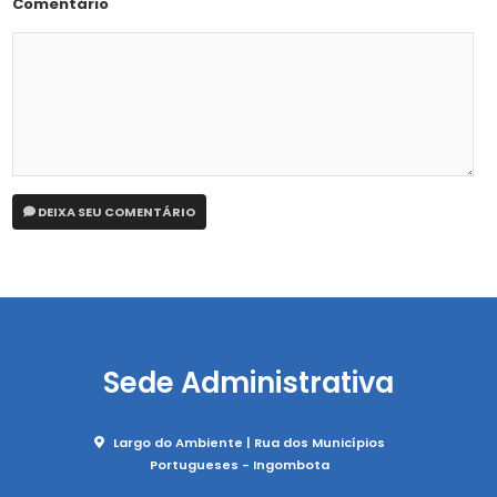
Comentário
DEIXA SEU COMENTÁRIO
Sede Administrativa
Largo do Ambiente | Rua dos Municípios
Portugueses - Ingombota