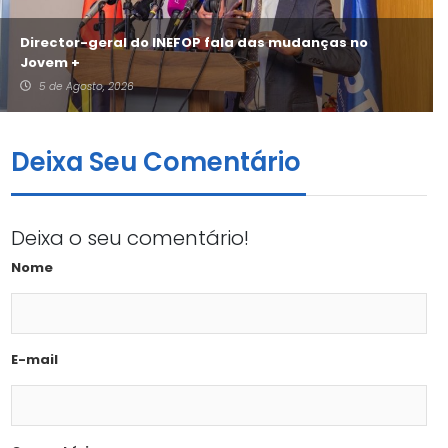
Director-geral do INEFOP fala das mudanças no
Jovem +
5 de Agosto, 2026
Deixa Seu Comentário
Deixa o seu comentário!
Nome
E-mail