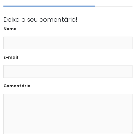
Deixa o seu comentário!
Nome
E-mail
Comentário