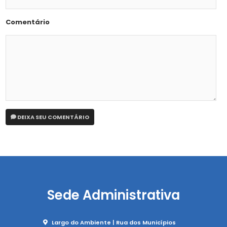
Comentário
DEIXA SEU COMENTÁRIO
Sede Administrativa
Largo do Ambiente | Rua dos Municípios