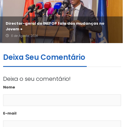
Director-geral do INEFOP fala das mudanças no
Jovem +
5 de Agosto, 2026
Deixa Seu Comentário
Deixa o seu comentário!
Nome
E-mail