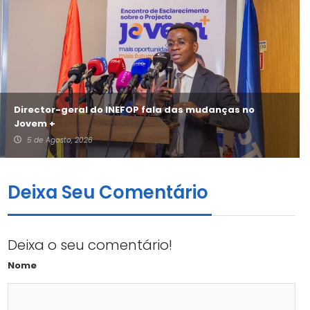
Director-geral do INEFOP fala das mudanças no
Jovem +
5 de Agosto, 2026
Deixa Seu Comentário
Deixa o seu comentário!
Nome